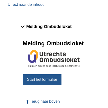
Direct naar de inhoud.
Melding Ombudsloket
Melding Ombudsloket
Start het formulier
Terug naar boven