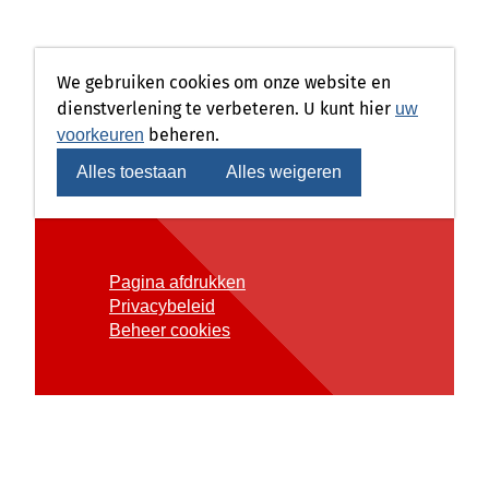
We gebruiken cookies om onze website en
dienstverlening te verbeteren. U kunt hier
uw
beheren.
voorkeuren
Alles toestaan
Alles weigeren
Pagina afdrukken
Privacybeleid
Beheer cookies